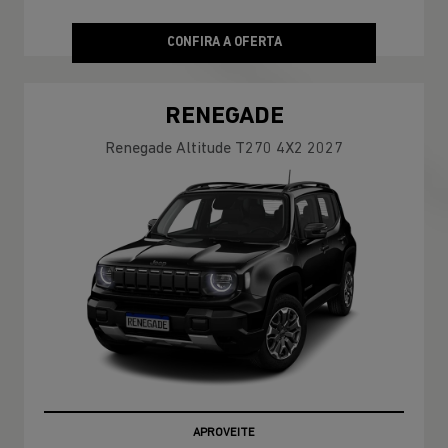
CONFIRA A OFERTA
RENEGADE
Renegade Altitude T270 4X2 2027
APROVEITE