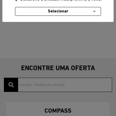
Selecionar
ENCONTRE UMA OFERTA
COMPASS