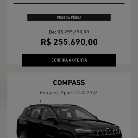
PESSOA FÍSICA
De: R$ 255.690,00
R$ 255.690,00
CONFIRA A OFERTA
COMPASS
Compass Sport T270 2026