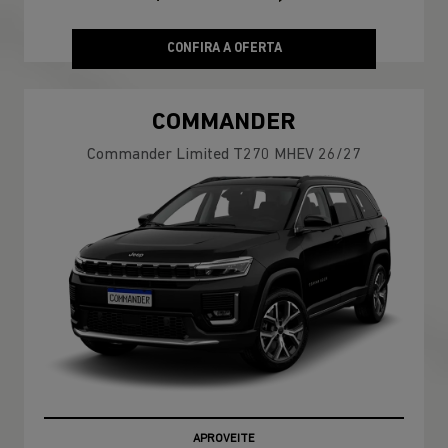
CONFIRA A OFERTA
COMMANDER
Commander Limited T270 MHEV 26/27
APROVEITE