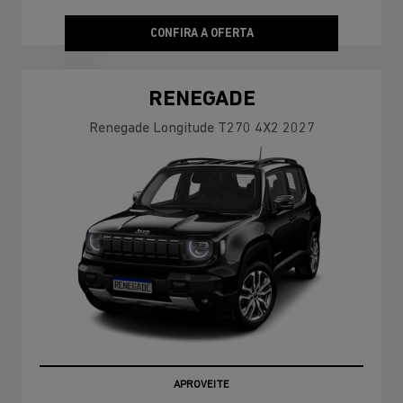
CONFIRA A OFERTA
RENEGADE
Renegade Longitude T270 4X2 2027
APROVEITE