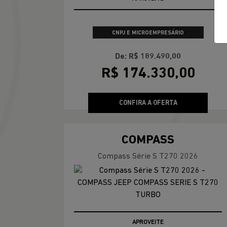
ENCONTRE UMA OF
COMPASS
Compass Longitude T270 2026