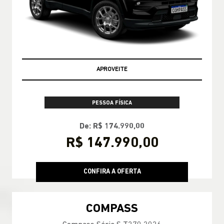
APROVEITE
PESSOA FÍSICA
De: R$ 174.990,00
R$ 147.990,00
CONFIRA A OFERTA
COMPASS