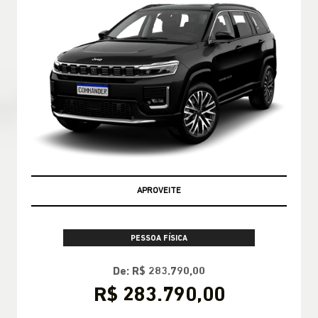
APROVEITE
PESSOA FÍSICA
De: R$ 283.790,00
R$ 283.790,00