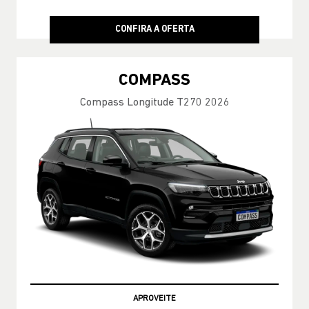
CONFIRA A OFERTA
COMPASS
Compass Longitude T270 2026
APROVEITE