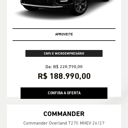
APROVEITE
CNPJ E MICROEMPRESÁRIO
De: R$ 228.790,00
R$ 188.990,00
CONFIRA A OFERTA
COMMANDER
Commander Overland T270 MHEV 26/27