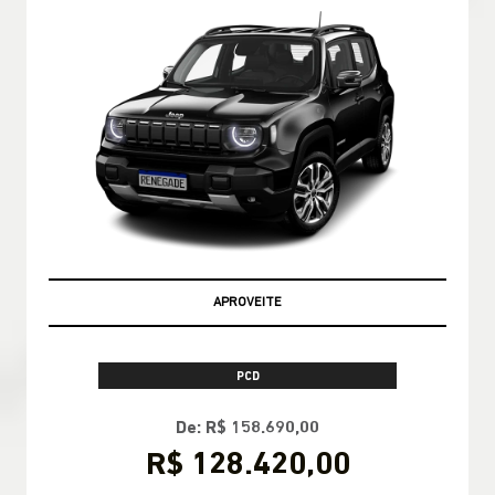
APROVEITE
PCD
De: R$ 158.690,00
R$ 128.420,00