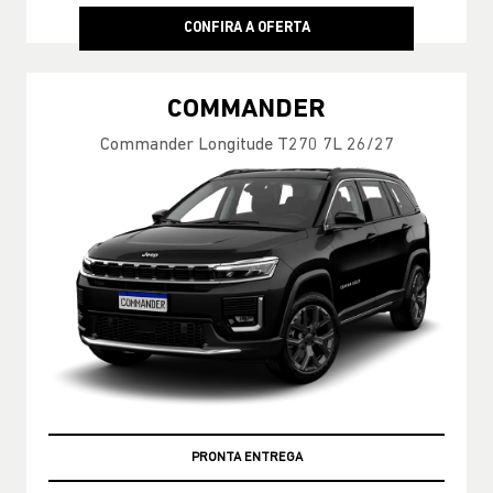
CONFIRA A OFERTA
COMMANDER
Commander Longitude T270 7L 26/27
PRONTA ENTREGA