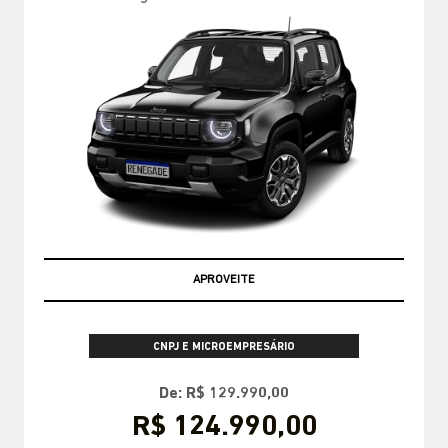
APROVEITE
CNPJ E MICROEMPRESÁRIO
De: R$ 129.990,00
R$ 124.990,00