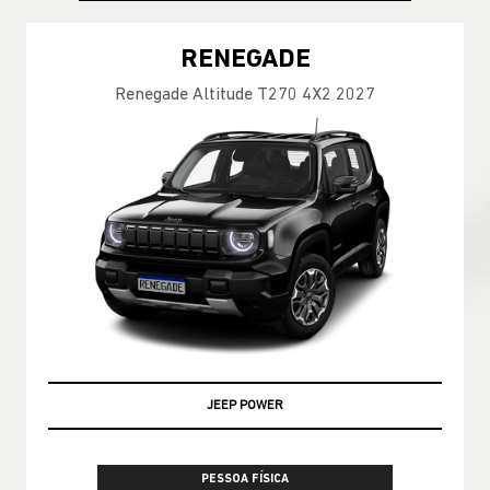
RENEGADE
Renegade Altitude T270 4X2 2027
JEEP POWER
PESSOA FÍSICA