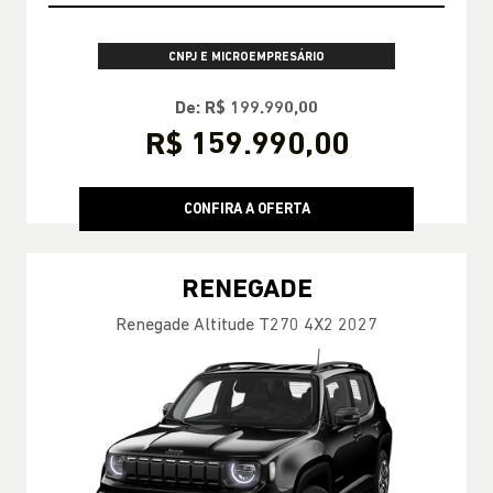
CNPJ E MICROEMPRESÁRIO
De: R$ 199.990,00
R$ 159.990,00
CONFIRA A OFERTA
RENEGADE
Renegade Altitude T270 4X2 2027