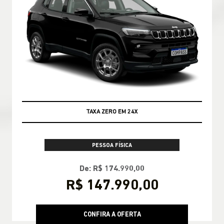
TAXA ZERO EM 24X
PESSOA FÍSICA
De: R$ 174.990,00
R$ 147.990,00
CONFIRA A OFERTA