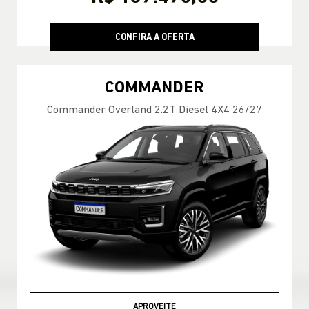
CONFIRA A OFERTA
COMMANDER
Commander Overland 2.2T Diesel 4X4 26/27
APROVEITE