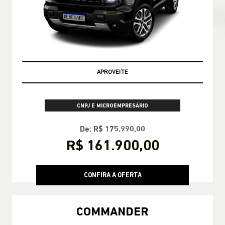
APROVEITE
CNPJ E MICROEMPRESÁRIO
De: R$ 175.990,00
R$ 161.900,00
CONFIRA A OFERTA
COMMANDER