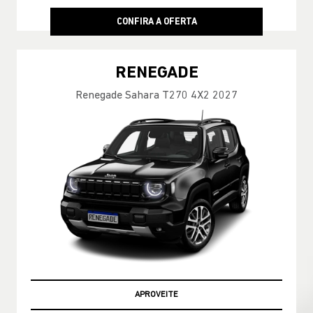
CONFIRA A OFERTA
RENEGADE
Renegade Sahara T270 4X2 2027
APROVEITE