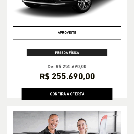
APROVEITE
PESSOA FÍSICA
De: R$ 255.690,00
R$ 255.690,00
CONFIRA A OFERTA