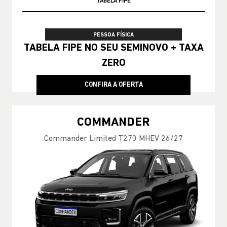
TAXA ZERO
PESSOA FÍSICA
TABELA FIPE NO SEU SEMINOVO + TAXA
ZERO
CONFIRA A OFERTA
COMMANDER
Commander Limited T270 MHEV 26/27