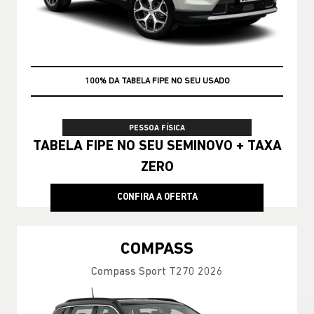
TAXA ZERO
PESSOA FÍSICA
TABELA FIPE NO SEU SEMINOVO + TAXA
ZERO
CONFIRA A OFERTA
COMPASS
Compass Sport T270 2026