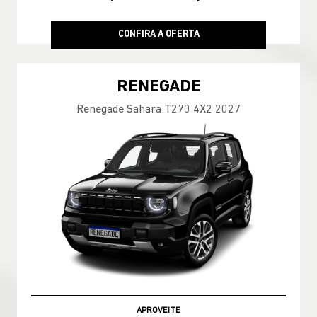
CONFIRA A OFERTA
RENEGADE
Renegade Sahara T270 4X2 2027
APROVEITE