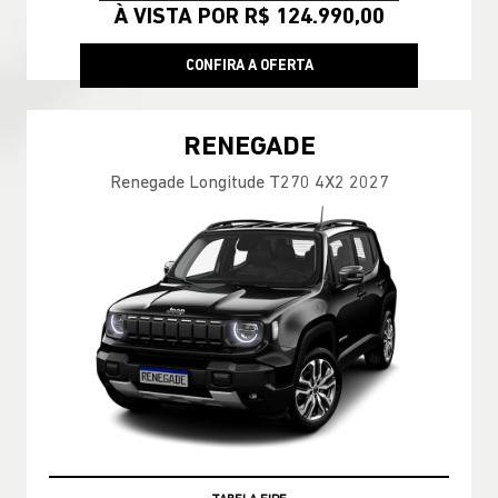
À VISTA POR R$ 124.990,00
CONFIRA A OFERTA
RENEGADE
Renegade Longitude T270 4X2 2027