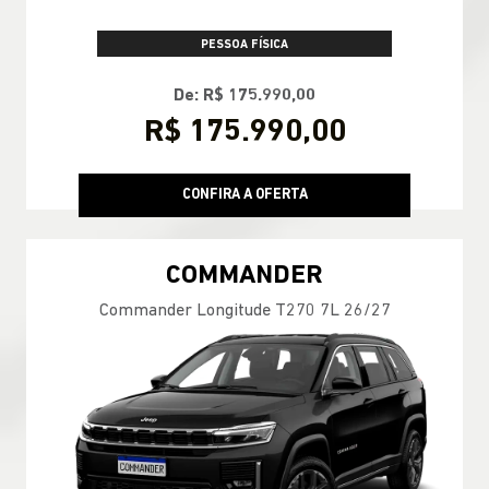
PESSOA FÍSICA
De: R$ 175.990,00
R$ 175.990,00
CONFIRA A OFERTA
COMMANDER
Commander Longitude T270 7L 26/27