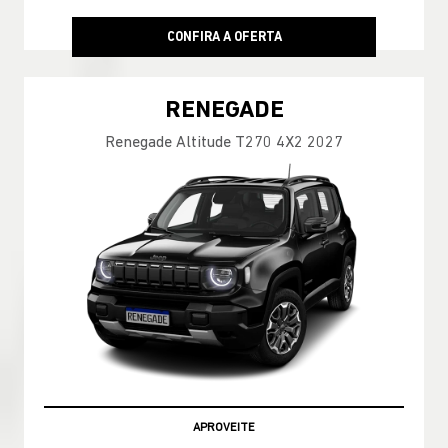
CONFIRA A OFERTA
RENEGADE
Renegade Altitude T270 4X2 2027
APROVEITE