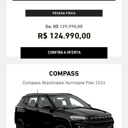
PESSOA FÍSICA
De: R$ 129.990,00
R$ 124.990,00
CONFIRA A OFERTA
COMPASS
Compass Blackhawk Hurricane Flex 2026