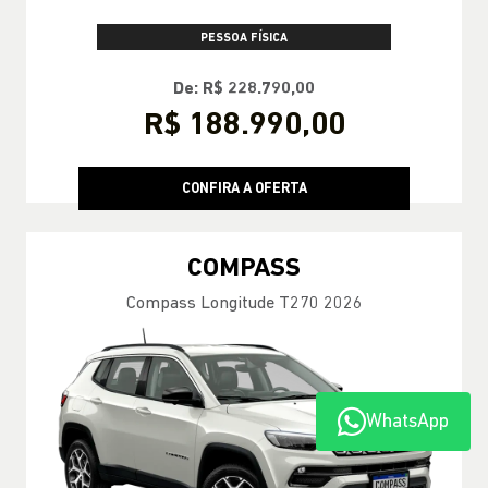
PESSOA FÍSICA
De: R$ 228.790,00
R$ 188.990,00
CONFIRA A OFERTA
COMPASS
Compass Longitude T270 2026
WhatsApp