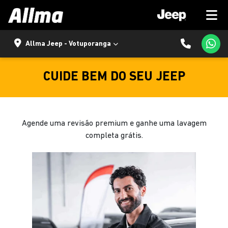
Allma Jeep - Votuporanga
CUIDE BEM DO SEU JEEP
Agende uma revisão premium e ganhe uma lavagem
completa grátis.