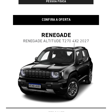
PESSOA FÍSICA
CONFIRA A OFERTA
RENEGADE
RENEGADE ALTITUDE T270 4X2 2027