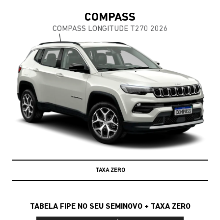
COMPASS
COMPASS LONGITUDE T270 2026
TAXA ZERO
TABELA FIPE NO SEU SEMINOVO + TAXA ZERO