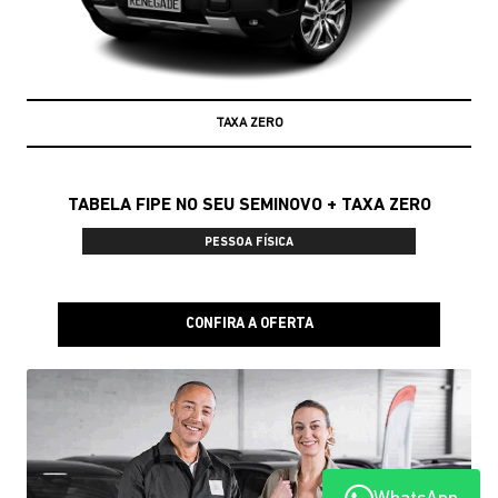
TAXA ZERO
TABELA FIPE NO SEU SEMINOVO + TAXA ZERO
PESSOA FÍSICA
CONFIRA A OFERTA