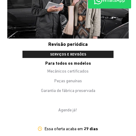
WhatsApp
Revisão periódica
SERVIÇOS E REVISÕES
Para todos os modelos
Mecânicos certificados
Peças genuínas
Garantia de fábrica preservada
Agende já!
Essa oferta acaba em
29 dias