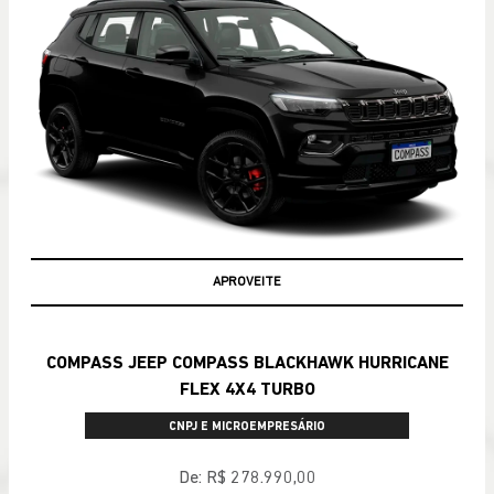
APROVEITE
COMPASS JEEP COMPASS BLACKHAWK HURRICANE
FLEX 4X4 TURBO
CNPJ E MICROEMPRESÁRIO
De: R$ 278.990,00