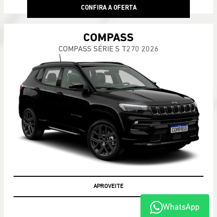
CONFIRA A OFERTA
COMPASS
COMPASS SÉRIE S T270 2026
APROVEITE
WhatsApp