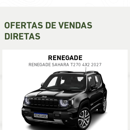
OFERTAS DE VENDAS
DIRETAS
RENEGADE
RENEGADE SAHARA T270 4X2 2027