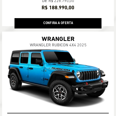
De: R$ 228.790,00
R$ 188.990,00
CONFIRA A OFERTA
WRANGLER
WRANGLER RUBICON 4X4 2025