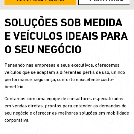
SOLUÇÕES SOB MEDIDA
E VEÍCULOS IDEAIS PARA
O SEU NEGÓCIO
Pensando nas empresas e seus executivos, oferecemos
veículos que se adaptam a diferentes perfis de uso, unindo
performance, segurança, conforto e excelente custo-
benefício.
Contamos com uma equipe de
consultores especializados
em vendas diretas
, prontos para entender as demandas do
seu negócio e oferecer as melhores soluções em mobilidade
corporativa.