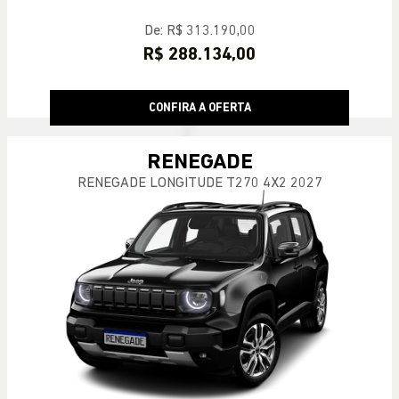
De: R$ 313.190,00
R$ 288.134,00
CONFIRA A OFERTA
RENEGADE
RENEGADE LONGITUDE T270 4X2 2027