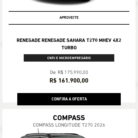
APROVEITE
RENEGADE RENEGADE SAHARA T270 MHEV 4X2
TURBO
CNPJ E MICROEMPRESÁRIO
De: R$ 175.990,00
R$ 161.900,00
CONFIRA A OFERTA
COMPASS
COMPASS LONGITUDE T270 2026