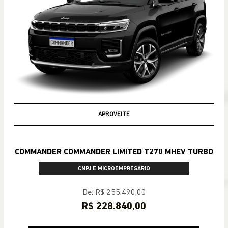
APROVEITE
COMMANDER COMMANDER LIMITED T270 MHEV TURBO
CNPJ E MICROEMPRESÁRIO
De: R$ 255.490,00
R$ 228.840,00