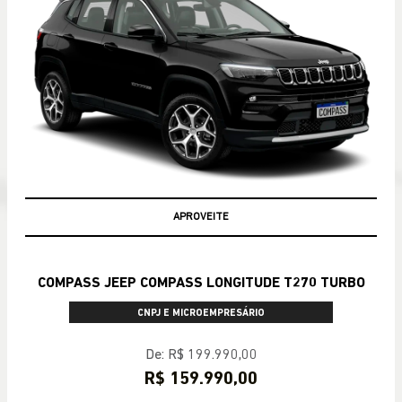
APROVEITE
COMPASS JEEP COMPASS LONGITUDE T270 TURBO
CNPJ E MICROEMPRESÁRIO
De: R$ 199.990,00
R$ 159.990,00