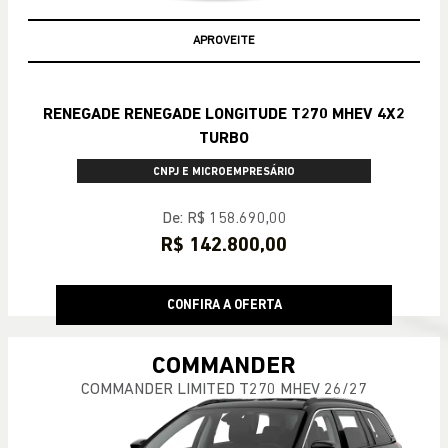
APROVEITE
RENEGADE RENEGADE LONGITUDE T270 MHEV 4X2
TURBO
CNPJ E MICROEMPRESÁRIO
De: R$ 158.690,00
R$ 142.800,00
CONFIRA A OFERTA
COMMANDER
COMMANDER LIMITED T270 MHEV 26/27