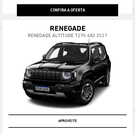
CONFIRA A OFERTA
RENEGADE
RENEGADE ALTITUDE T270 4X2 2027
APROVEITE