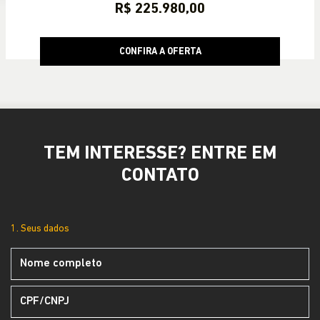
R$ 225.980,00
CONFIRA A OFERTA
TEM INTERESSE? ENTRE EM
CONTATO
1. Seus dados