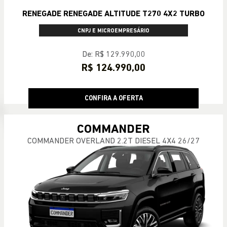
RENEGADE RENEGADE ALTITUDE T270 4X2 TURBO
CNPJ E MICROEMPRESÁRIO
De: R$ 129.990,00
R$ 124.990,00
CONFIRA A OFERTA
COMMANDER
COMMANDER OVERLAND 2.2T DIESEL 4X4 26/27