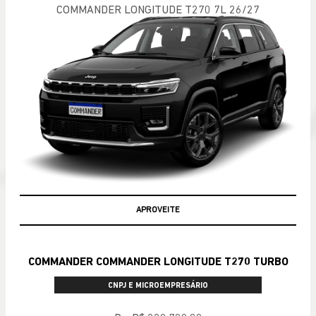
COMMANDER LONGITUDE T270 7L 26/27
APROVEITE
COMMANDER COMMANDER LONGITUDE T270 TURBO
CNPJ E MICROEMPRESÁRIO