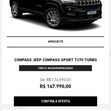
APROVEITE
COMPASS JEEP COMPASS SPORT T270 TURBO
CNPJ E MICROEMPRESÁRIO
De: R$ 174.990,00
R$ 147.990,00
CONFIRA A OFERTA