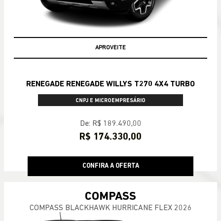
APROVEITE
RENEGADE RENEGADE WILLYS T270 4X4 TURBO
CNPJ E MICROEMPRESÁRIO
De: R$ 189.490,00
R$ 174.330,00
CONFIRA A OFERTA
COMPASS
COMPASS BLACKHAWK HURRICANE FLEX 2026