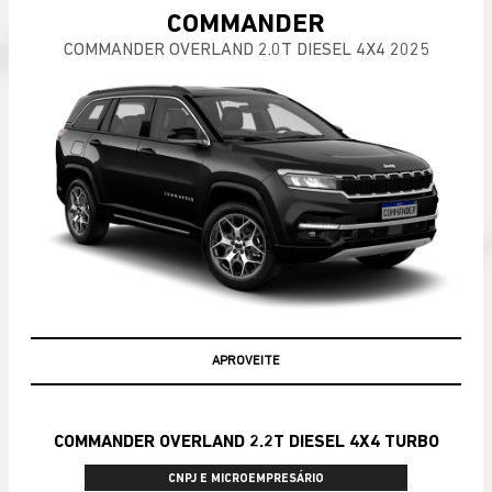
COMMANDER
COMMANDER OVERLAND 2.0T DIESEL 4X4 2025
APROVEITE
COMMANDER OVERLAND 2.2T DIESEL 4X4 TURBO
CNPJ E MICROEMPRESÁRIO