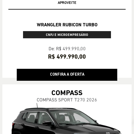
APROVEITE
WRANGLER RUBICON TURBO
CNPJ E MICROEMPRESÁRIO
De: R$ 499.990,00
R$ 499.990,00
CONFIRA A OFERTA
COMPASS
COMPASS SPORT T270 2026