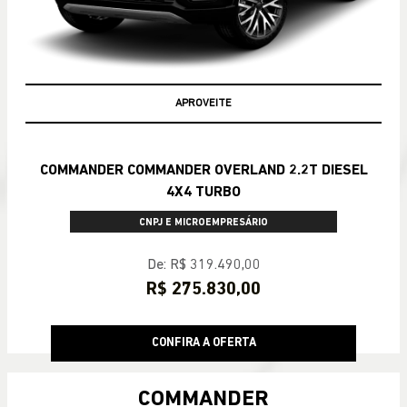
APROVEITE
COMMANDER COMMANDER OVERLAND 2.2T DIESEL
4X4 TURBO
CNPJ E MICROEMPRESÁRIO
De: R$ 319.490,00
R$ 275.830,00
CONFIRA A OFERTA
COMMANDER