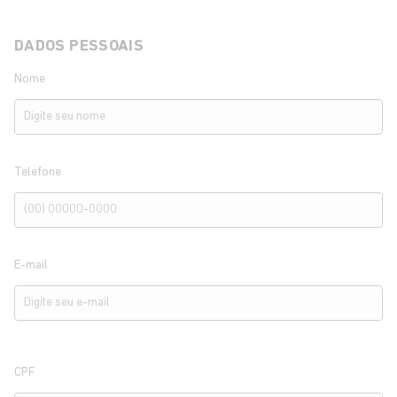
DADOS PESSOAIS
Nome
Telefone
E-mail
CPF