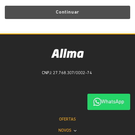
Continuar
CNPJ: 27.768.307/0002-74
WhatsApp
OFERTAS
NOVOS