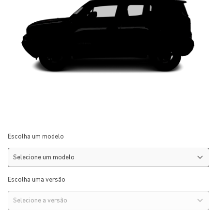
Escolha um modelo
Escolha uma versão