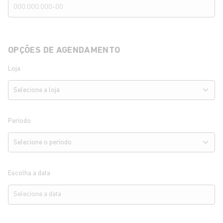
OPÇÕES DE AGENDAMENTO
Loja
Período
Escolha a data