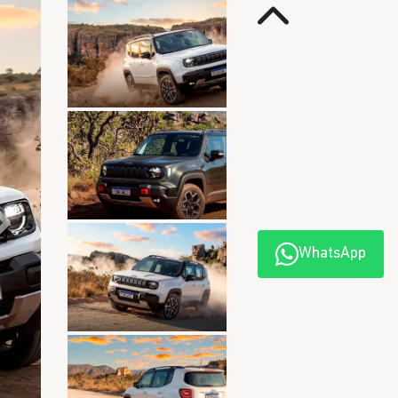
Anterior
Próximo
WhatsApp