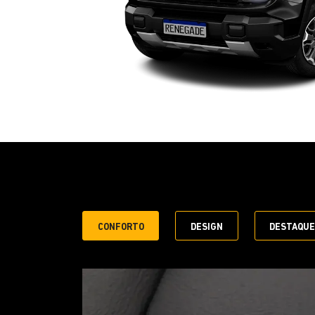
CONFORTO
DESIGN
DESTAQU