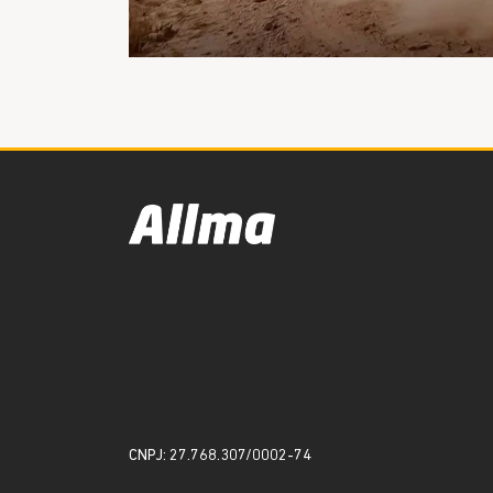
CNPJ: 27.768.307/0002-74