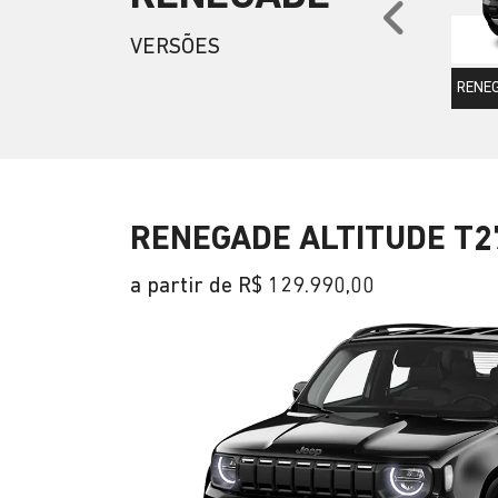
Anter
VERSÕES
RENEG
RENEGADE ALTITUDE T2
a partir de R$ 129.990,00