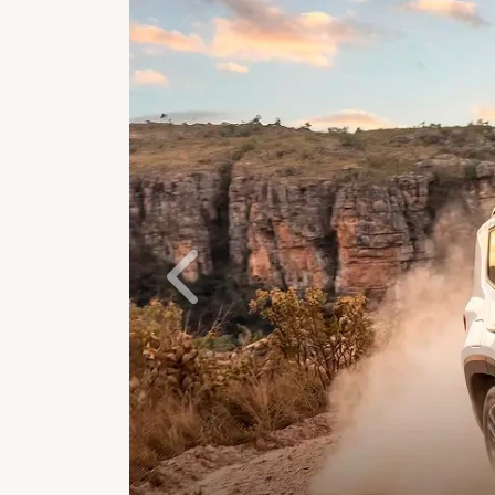
Anterior