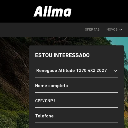
OFERTAS
NOVOS
ESTOU INTERESSADO