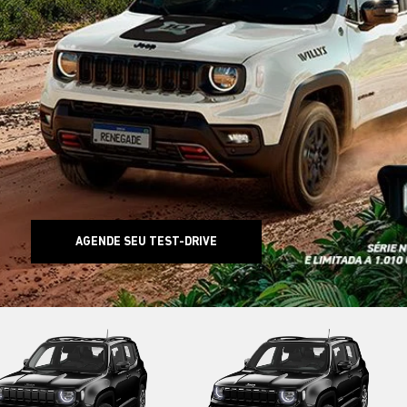
AGENDE SEU TEST-DRIVE