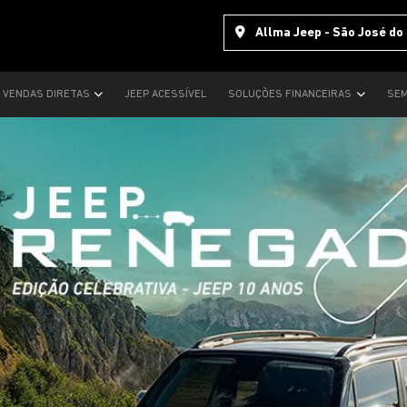
Allma Jeep - São José do
VENDAS DIRETAS
JEEP ACESSÍVEL
SOLUÇÕES FINANCEIRAS
SEM