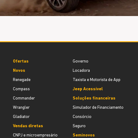
Ofertas
Governo
Novos
Locadora
Renegade
Taxista e Motorista de App
Compass
Jeep Acessível
Commander
Soluções financeiras
Wrangler
Simulador de Financiamento
Gladiator
Consórcio
Vendas diretas
Seguro
CNPJ e microempresário
Seminovos