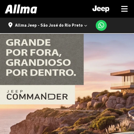
Allma Jeep - São José do Rio Preto