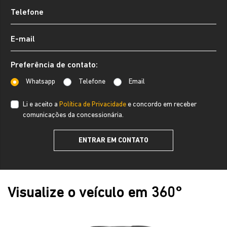
Preferência de contato:
Whatsapp
Telefone
Email
Li e aceito a
Política de Privacidade
e concordo em receber
comunicações da concessionária.
ENTRAR EM CONTATO
Visualize o veículo em 360°