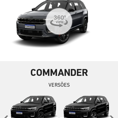
COMMANDER
VERSÕES