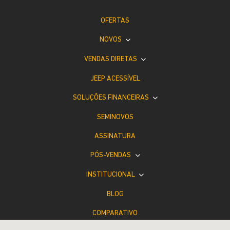
OFERTAS
NOVOS
VENDAS DIRETAS
JEEP ACESSÍVEL
SOLUÇÕES FINANCEIRAS
SEMINOVOS
ASSINATURA
PÓS-VENDAS
INSTITUCIONAL
BLOG
COMPARATIVO