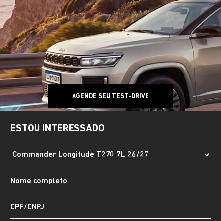
AGENDE SEU TEST-DRIVE
ESTOU INTERESSADO