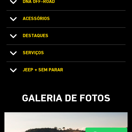
DNA OFF-ROAD
ACESSÓRIOS
DESTAQUES
SERVIÇOS
JEEP + SEM PARAR
GALERIA DE FOTOS