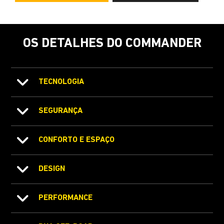
OS DETALHES DO COMMANDER
TECNOLOGIA
SEGURANÇA
CONFORTO E ESPAÇO
DESIGN
PERFORMANCE