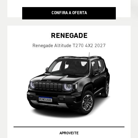
R$ 147.990,00
CONFIRA A OFERTA
RENEGADE
Renegade Altitude T270 4X2 2027